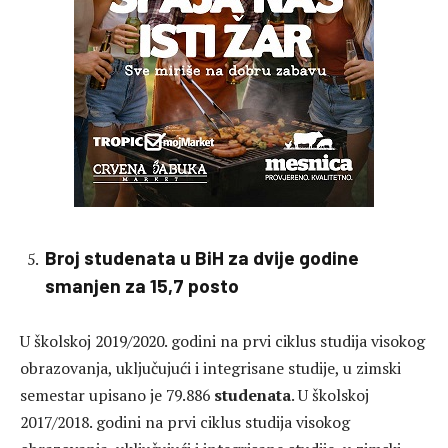
Broj studenata u BiH za dvije godine
smanjen za 15,7 posto
U školskoj 2019/2020. godini na prvi ciklus studija visokog
obrazovanja, uključujući i integrisane studije, u zimski
semestar upisano je 79.886
studenata
. U školskoj
2017/2018. godini na prvi ciklus studija visokog