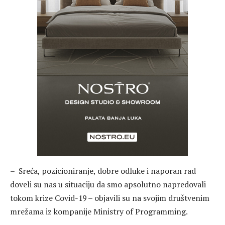
– Sreća, pozicioniranje, dobre odluke i naporan rad
doveli su nas u situaciju da smo apsolutno napredovali
tokom krize Covid-19 – objavili su na svojim društvenim
mrežama iz kompanije Ministry of Programming.