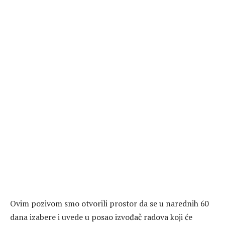
Ovim pozivom smo otvorili prostor da se u narednih 60
dana izabere i uvede u posao izvođač radova koji će