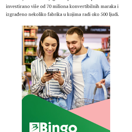
investirano više od 70 miliona konvertibilnih maraka i
izgrađeno nekoliko fabrika u kojima radi oko 500 ljudi.