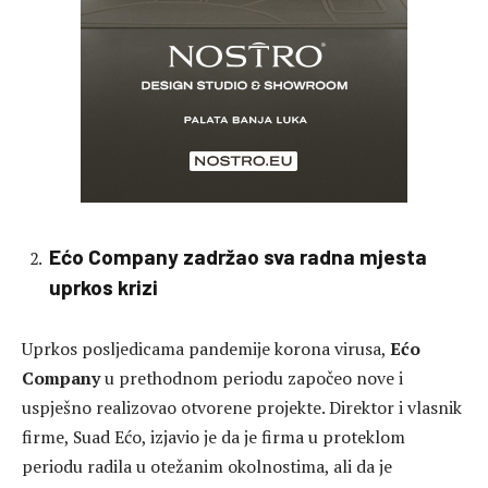
Ećo Company zadržao sva radna mjesta
uprkos krizi
Uprkos posljedicama pandemije korona virusa,
Ećo
Company
u prethodnom periodu započeo nove i
uspješno realizovao otvorene projekte. Direktor i vlasnik
firme, Suad Ećo, izjavio je da je firma u proteklom
periodu radila u otežanim okolnostima, ali da je