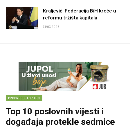
Kraljević: Federacija BiH kreće u
reformu tržišta kapitala
31/07/2026
PROCREDIT TOP TEN
Top 10 poslovnih vijesti i
događaja protekle sedmice