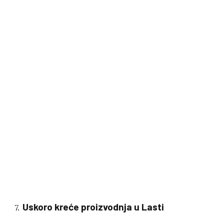
Uskoro kreće proizvodnja u Lasti