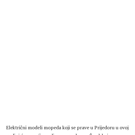
Električni modeli mopeda koji se prave u Prijedoru u ovoj