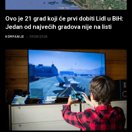
Ovo je 21 grad koji će prvi dobiti Lidl u BiH:
Jedan od najvećih gradova nije na listi
KOMPANIJE
07/08/2026