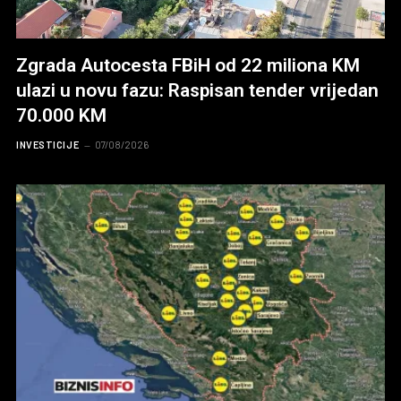
Zgrada Autocesta FBiH od 22 miliona KM
ulazi u novu fazu: Raspisan tender vrijedan
70.000 KM
INVESTICIJE
07/08/2026