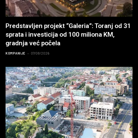
Predstavljen projekt “Galeria”: Toranj od 31
sprata i investicija od 100 miliona KM,
gradnja već počela
KOMPANIJE
07/08/2026