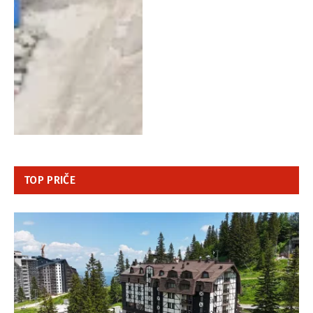
TOP PRIČE