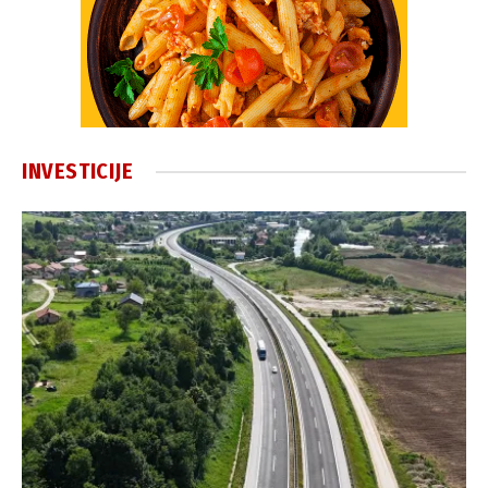
INVESTICIJE