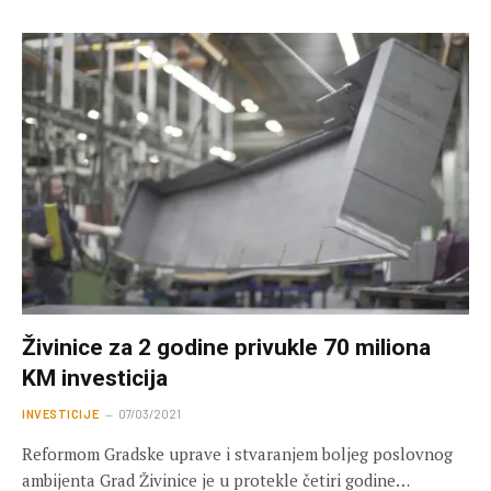
Živinice za 2 godine privukle 70 miliona
KM investicija
INVESTICIJE
07/03/2021
Reformom Gradske uprave i stvaranjem boljeg poslovnog
ambijenta Grad Živinice je u protekle četiri godine…