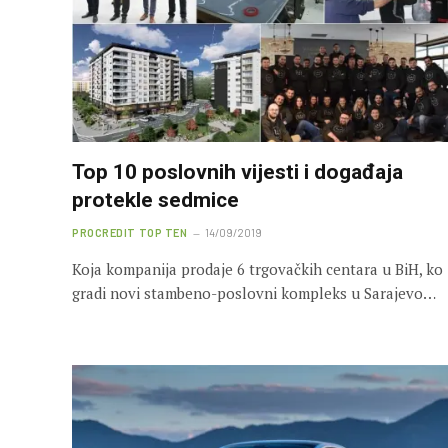
Top 10 poslovnih vijesti i događaja
protekle sedmice
PROCREDIT TOP TEN
14/09/2019
Koja kompanija prodaje 6 trgovačkih centara u BiH, ko
gradi novi stambeno-poslovni kompleks u Sarajevo…