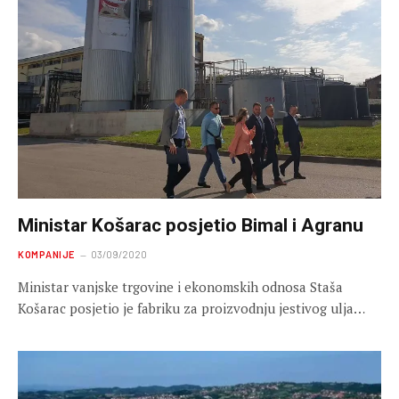
Ministar Košarac posjetio Bimal i Agranu
KOMPANIJE
03/09/2020
Ministar vanjske trgovine i ekonomskih odnosa Staša
Košarac posjetio je fabriku za proizvodnju jestivog ulja…