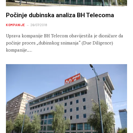
Počinje dubinska analiza BH Telecoma
KOMPANIJE
26/07/2018
Uprava kompanije BH Telecom obavijestila je dioničare da
počinje proces „dubinskog snimanja“ (Due Diligence)
kompanije.…