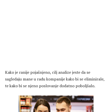
Kako je ranije pojašnjeno, cilj analize jeste da se
sagledaju mane u radu kompanije kako bi se eliminirale,
te kako bi se njeno poslovanje dodatno poboljšalo.