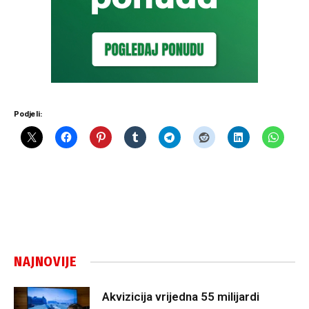
Podjeli:
NAJNOVIJE
Akvizicija vrijedna 55 milijardi