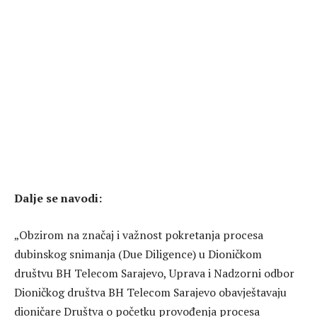
Dalje se navodi:
„Obzirom na značaj i važnost pokretanja procesa
dubinskog snimanja (Due Diligence) u Dioničkom
društvu BH Telecom Sarajevo, Uprava i Nadzorni odbor
Dioničkog društva BH Telecom Sarajevo obavještavaju
dioničare Društva o početku provođenja procesa