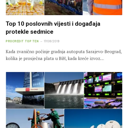
Top 10 poslovnih vijesti i događaja
protekle sedmice
PROCREDIT TOP TEN
17/08/2019
Kada zvanično počinje gradnja autoputa Sarajevo-Beograd,
kolika je prosječna plata u BiH, kada kreće izvoz…