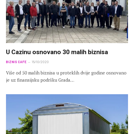
U Cazinu osnovano 30 malih biznisa
BIZNIS CAFE
15/10/2020
Više od 50 malih biznisa u proteklih dvije godine osnovano
je uz finansijsku podršku Grada…