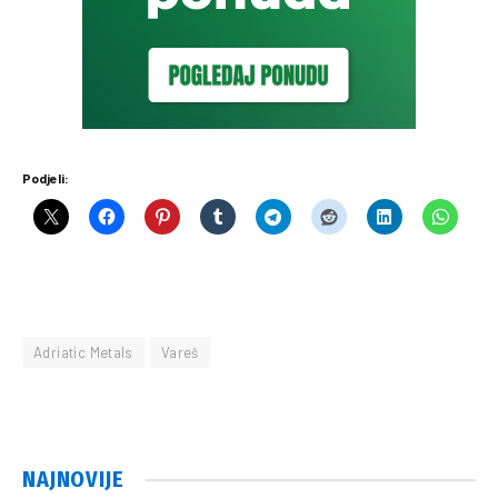
Podjeli:
Adriatic Metals
Vareš
NAJNOVIJE