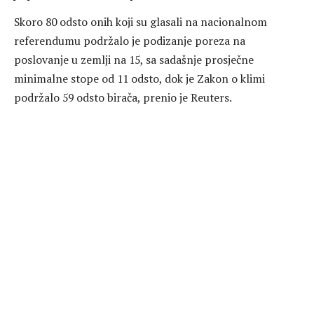
Skoro 80 odsto onih koji su glasali na nacionalnom
referendumu podržalo je podizanje poreza na
poslovanje u zemlji na 15, sa sadašnje prosječne
minimalne stope od 11 odsto, dok je Zakon o klimi
podržalo 59 odsto birača, prenio je Reuters.