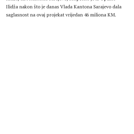
Ilidža nakon što je danas Vlada Kantona Sarajevo dala
saglasnost na ovaj projekat vrijedan 46 miliona KM.