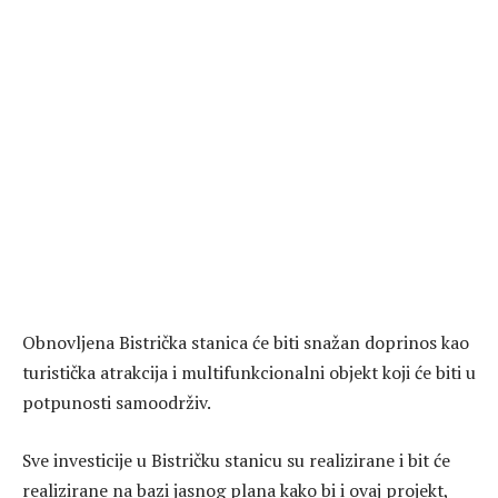
Obnovljena Bistrička stanica će biti snažan doprinos kao
turistička atrakcija i multifunkcionalni objekt koji će biti u
potpunosti samoodrživ.
Sve investicije u Bistričku stanicu su realizirane i bit će
realizirane na bazi jasnog plana kako bi i ovaj projekt,