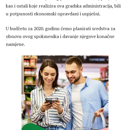
kao i ostali koje realizira ova gradska administracija, bili
u potpunosti ekonomski opravdani i uspješni.
U budžetu za 2020. godinu ćemo planirati sredstva za
obnovu ovog spokmenika i davanje njegove konačne
namjene.