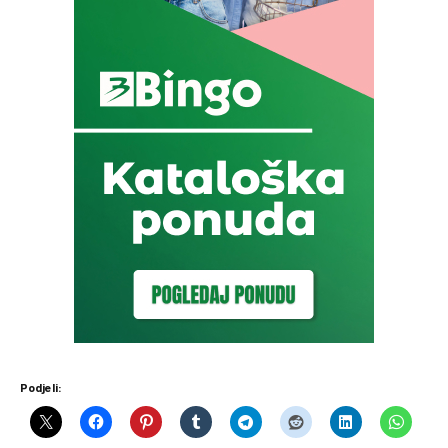
Podjeli: