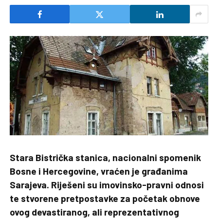
Stara Bistrička stanica, nacionalni spomenik
Bosne i Hercegovine, vraćen je građanima
Sarajeva. Riješeni su imovinsko-pravni odnosi
te stvorene pretpostavke za početak obnove
ovog devastiranog, ali reprezentativnog