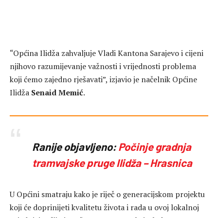
“Općina Ilidža zahvaljuje Vladi Kantona Sarajevo i cijeni
njihovo razumijevanje važnosti i vrijednosti problema
koji ćemo zajedno rješavati”, izjavio je načelnik Općine
Ilidža
Senaid Memić
.
Ranije objavljeno:
Počinje gradnja
tramvajske pruge Ilidža – Hrasnica
U Općini smatraju kako je riječ o generacijskom projektu
koji će doprinijeti kvalitetu života i rada u ovoj lokalnoj