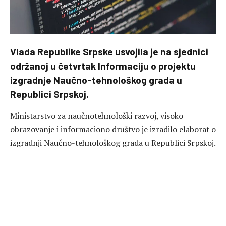
Vlada Republike Srpske usvojila je na sjednici
održanoj u četvrtak Informaciju o projektu
izgradnje Naučno-tehnološkog grada u
Republici Srpskoj.
Ministarstvo za naučnotehnološki razvoj, visoko
obrazovanje i informaciono društvo je izradilo elaborat o
izgradnji Naučno-tehnološkog grada u Republici Srpskoj.