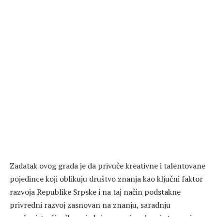
Zadatak ovog grada je da privuče kreativne i talentovane
pojedince koji oblikuju društvo znanja kao ključni faktor
razvoja Republike Srpske i na taj način podstakne
privredni razvoj zasnovan na znanju, saradnju