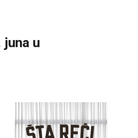
 juna u