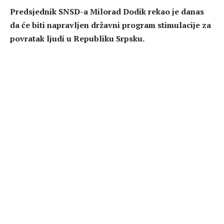
Predsjednik SNSD-a Milorad Dodik rekao je danas
da će biti napravljen državni program stimulacije za
povratak ljudi u Republiku Srpsku.