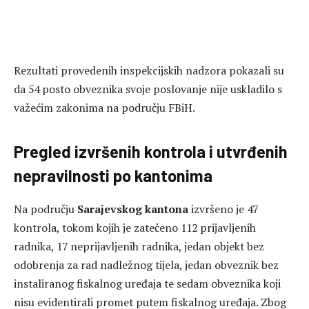
Rezultati provedenih inspekcijskih nadzora pokazali su
da 54 posto obveznika svoje poslovanje nije uskladilo s
važećim zakonima na području FBiH.
Pregled izvršenih kontrola i utvrđenih
nepravilnosti po kantonima
Na području
Sarajevskog kantona
izvršeno je 47
kontrola, tokom kojih je zatečeno 112 prijavljenih
radnika, 17 neprijavljenih radnika, jedan objekt bez
odobrenja za rad nadležnog tijela, jedan obveznik bez
instaliranog fiskalnog uređaja te sedam obveznika koji
nisu evidentirali promet putem fiskalnog uređaja. Zbog