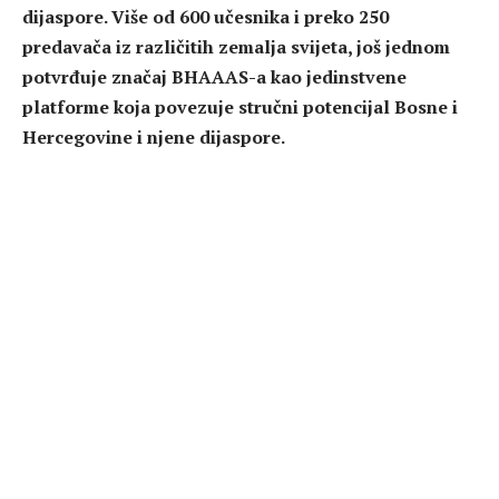
dijaspore. Više od 600 učesnika i preko 250
predavača iz različitih zemalja svijeta, još jednom
potvrđuje značaj BHAAAS-a kao jedinstvene
platforme koja povezuje stručni potencijal Bosne i
Hercegovine i njene dijaspore.