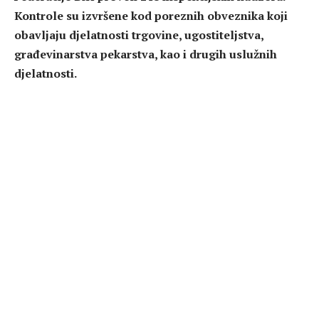
Kontrole su izvršene kod poreznih obveznika koji
obavljaju djelatnosti trgovine, ugostiteljstva,
građevinarstva pekarstva, kao i drugih uslužnih
djelatnosti.