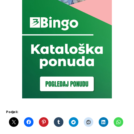
Podjeli: