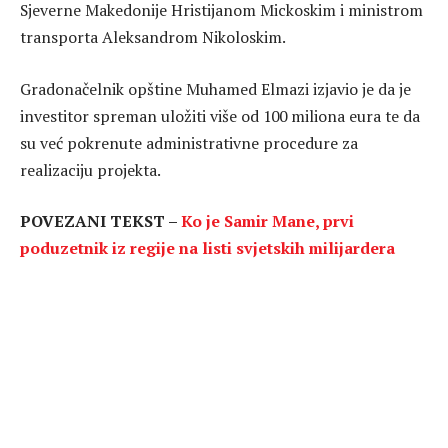
Sjeverne Makedonije Hristijanom Mickoskim i ministrom
transporta Aleksandrom Nikoloskim.
Gradonačelnik opštine Muhamed Elmazi izjavio je da je
investitor spreman uložiti više od 100 miliona eura te da
su već pokrenute administrativne procedure za
realizaciju projekta.
POVEZANI TEKST –
Ko je Samir Mane, prvi
poduzetnik iz regije na listi svjetskih milijardera