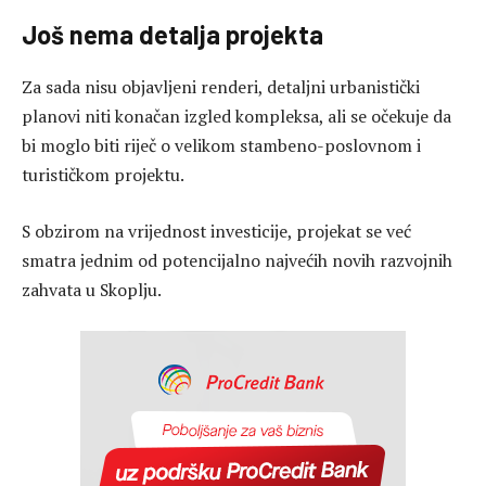
Još nema detalja projekta
Za sada nisu objavljeni renderi, detaljni urbanistički
planovi niti konačan izgled kompleksa, ali se očekuje da
bi moglo biti riječ o velikom stambeno-poslovnom i
turističkom projektu.
S obzirom na vrijednost investicije, projekat se već
smatra jednim od potencijalno najvećih novih razvojnih
zahvata u Skoplju.