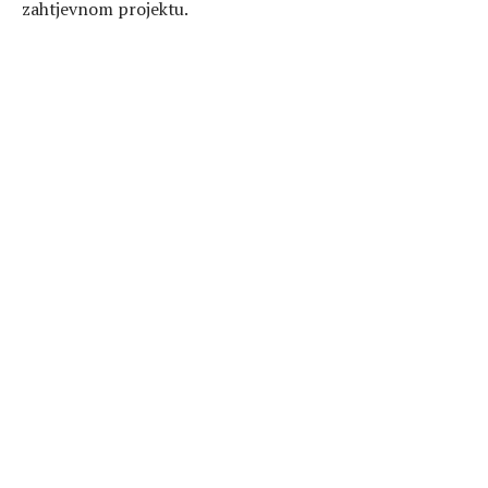
zahtjevnom projektu.