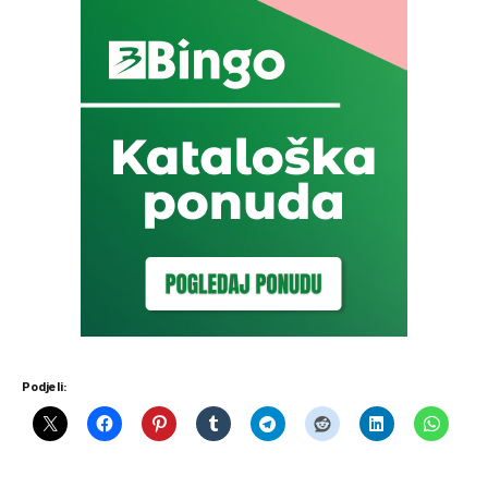
Podjeli: