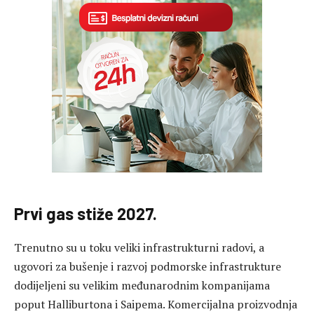
Prvi gas stiže 2027.
Trenutno su u toku veliki infrastrukturni radovi, a
ugovori za bušenje i razvoj podmorske infrastrukture
dodijeljeni su velikim međunarodnim kompanijama
poput Halliburtona i Saipema. Komercijalna proizvodnja