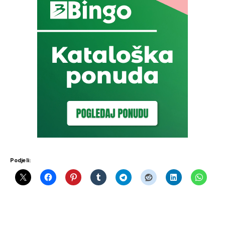
Podjeli: