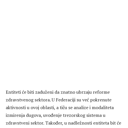
Entiteti će biti zaduženi da znatno ubrzaju reforme
zdravstvenog sektora. U Federaciji su već pokrenute
aktivnosti u ovoj oblasti, a tiču se analize i modaliteta
izmirenja dugova, uvođenje trezorskog sistema u
zdravstveni sektor. Također, u nadležnosti entiteta bit će