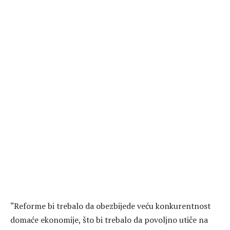
“Reforme bi trebalo da obezbijede veću konkurentnost
domaće ekonomije, što bi trebalo da povoljno utiče na