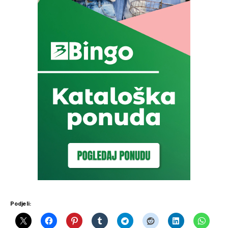
Podjeli: