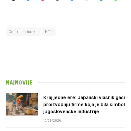
Centralna banka
MMF
NAJNOVIJE
Kraj jedne ere: Japanski vlasnik gasi
proizvodnju firme koja je bila simbol
jugoslovenske industrije
10/08/2026