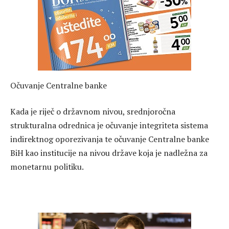
Očuvanje Centralne banke
Kada je riječ o državnom nivou, srednjoročna
strukturalna odrednica je očuvanje integriteta sistema
indirektnog oporezivanja te očuvanje Centralne banke
BiH kao institucije na nivou države koja je nadležna za
monetarnu politiku.