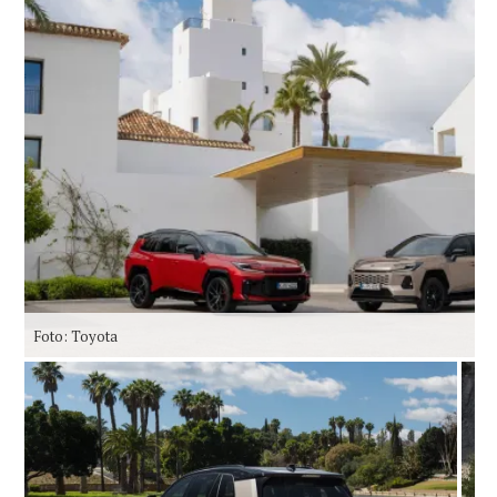
Foto: Toyota