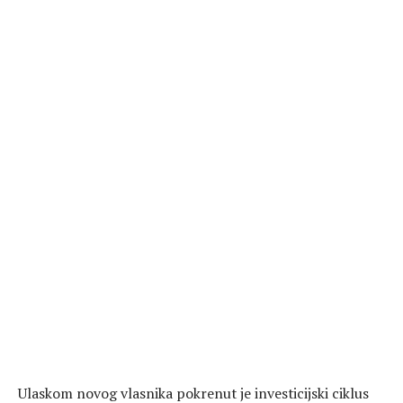
Ulaskom novog vlasnika pokrenut je investicijski ciklus