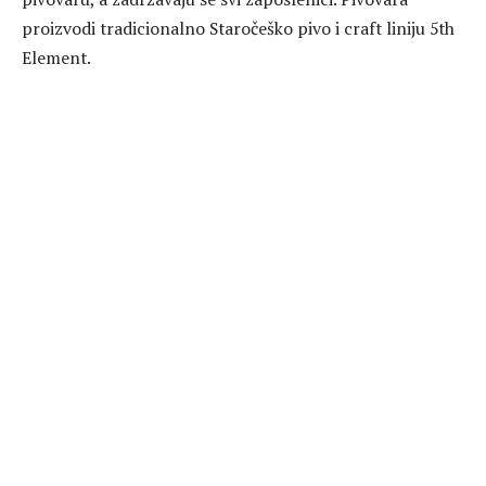
proizvodi tradicionalno Staročeško pivo i craft liniju 5th
Element.