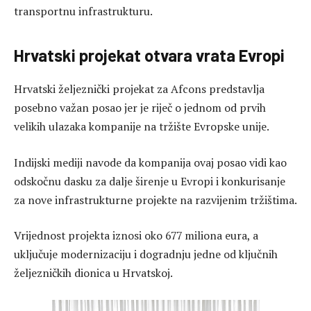
transportnu infrastrukturu.
Hrvatski projekat otvara vrata Evropi
Hrvatski željeznički projekat za Afcons predstavlja
posebno važan posao jer je riječ o jednom od prvih
velikih ulazaka kompanije na tržište Evropske unije.
Indijski mediji navode da kompanija ovaj posao vidi kao
odskočnu dasku za dalje širenje u Evropi i konkurisanje
za nove infrastrukturne projekte na razvijenim tržištima.
Vrijednost projekta iznosi oko 677 miliona eura, a
uključuje modernizaciju i dogradnju jedne od ključnih
željezničkih dionica u Hrvatskoj.