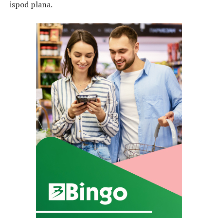
ispod plana.