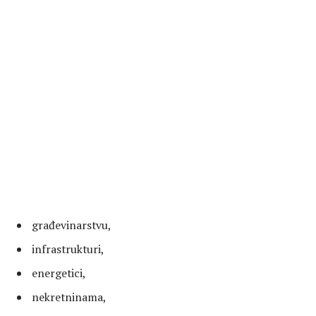
građevinarstvu,
infrastrukturi,
energetici,
nekretninama,