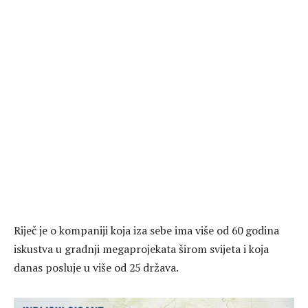
Riječ je o kompaniji koja iza sebe ima više od 60 godina
iskustva u gradnji megaprojekata širom svijeta i koja
danas posluje u više od 25 država.