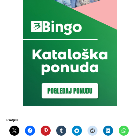
Podjeli: