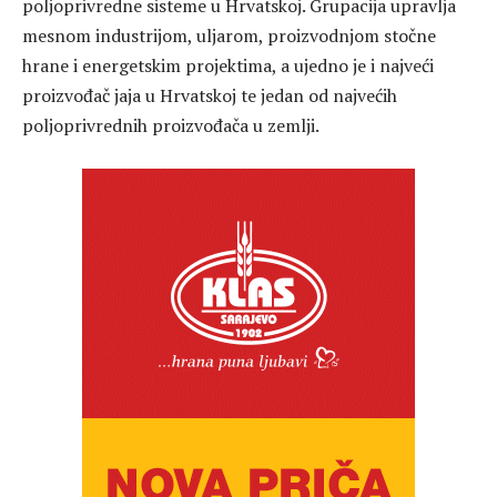
poljoprivredne sisteme u Hrvatskoj. Grupacija upravlja
mesnom industrijom, uljarom, proizvodnjom stočne
hrane i energetskim projektima, a ujedno je i najveći
proizvođač jaja u Hrvatskoj te jedan od najvećih
poljoprivrednih proizvođača u zemlji.