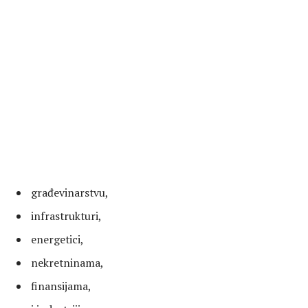
građevinarstvu,
infrastrukturi,
energetici,
nekretninama,
finansijama,