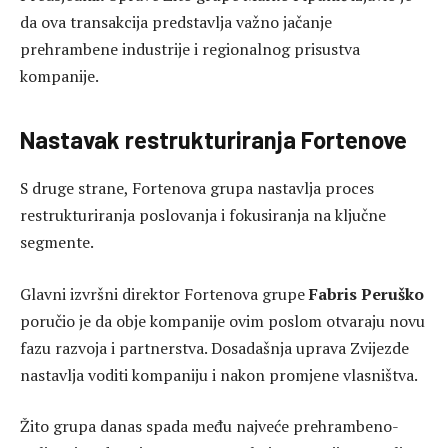
da ova transakcija predstavlja važno jačanje
prehrambene industrije i regionalnog prisustva
kompanije.
Nastavak restrukturiranja Fortenove
S druge strane, Fortenova grupa nastavlja proces
restrukturiranja poslovanja i fokusiranja na ključne
segmente.
Glavni izvršni direktor Fortenova grupe
Fabris Peruško
poručio je da obje kompanije ovim poslom otvaraju novu
fazu razvoja i partnerstva. Dosadašnja uprava Zvijezde
nastavlja voditi kompaniju i nakon promjene vlasništva.
Žito grupa danas spada među najveće prehrambeno-