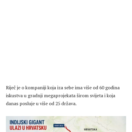
Riječ je o kompaniji koja iza sebe ima više od 60 godina
iskustva u gradnji megaprojekata širom svijeta i koja
danas posluje u više od 25 država.