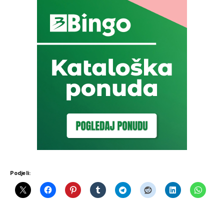
Podjeli: