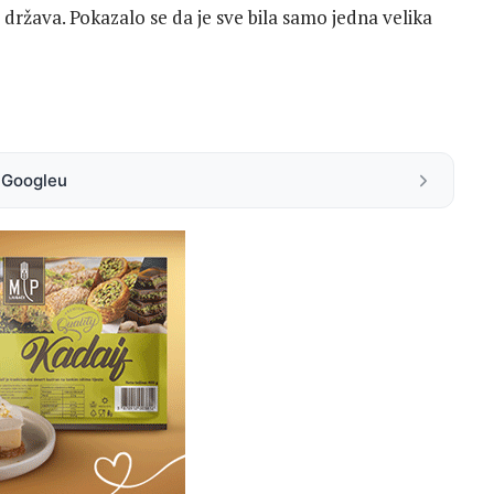
 država. Pokazalo se da je sve bila samo jedna velika
a Googleu