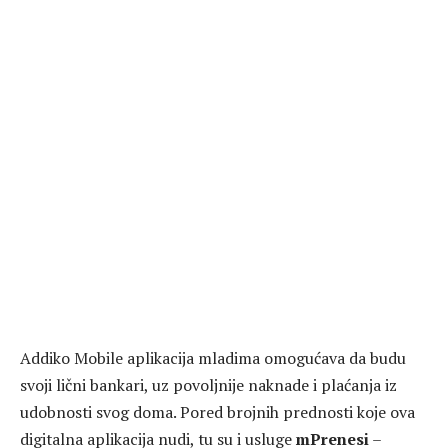
Addiko Mobile aplikacija mladima omogućava da budu
svoji lični bankari, uz povoljnije naknade i plaćanja iz
udobnosti svog doma. Pored brojnih prednosti koje ova
digitalna aplikacija nudi, tu su i usluge
mPrenesi
–