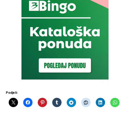
Podjeli: