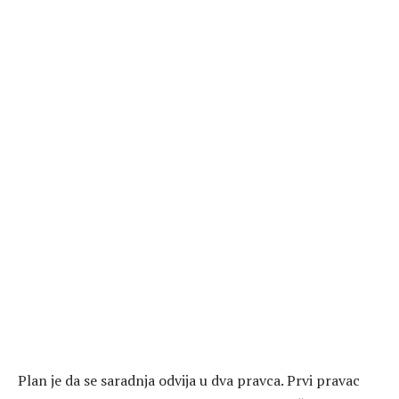
Plan je da se saradnja odvija u dva pravca. Prvi pravac