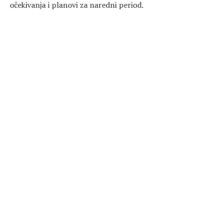
očekivanja i planovi za naredni period.