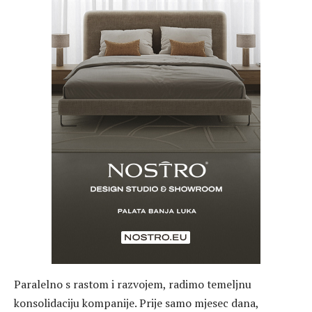
Paralelno s rastom i razvojem, radimo temeljnu
konsolidaciju kompanije. Prije samo mjesec dana,