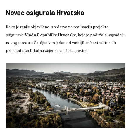
Novac osigurala Hrvatska
Kako je ranije objavljeno, sredstva za realizaciju projekta
osigurava
Vlada Republike Hrvatske
, koja je podržala izgradnju
novog mosta u Čapljini kao jedan od važnijih infrastrukturnih
projekata za lokalnu zajednicu i Hercegovinu.