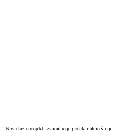
Nova faza projekta zvanično je počela nakon što je