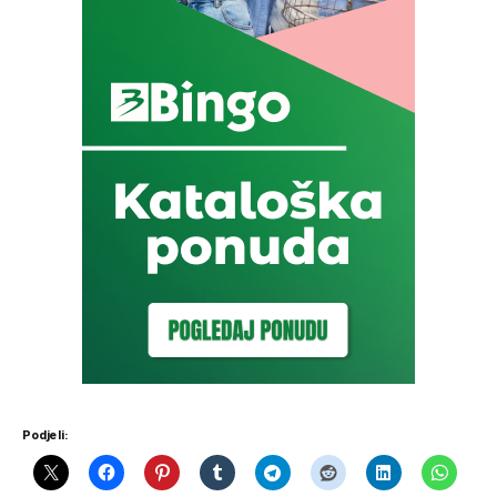
Podjeli: