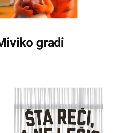
Miviko gradi