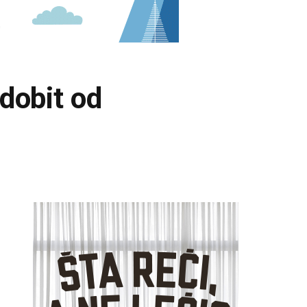
dobit od