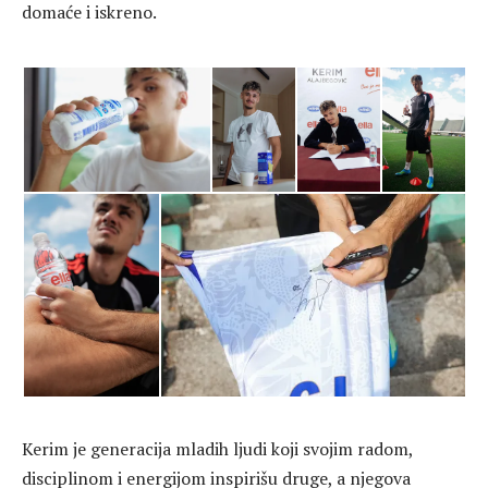
domaće i iskreno.
Kerim je generacija mladih ljudi koji svojim radom,
disciplinom i energijom inspirišu druge, a njegova