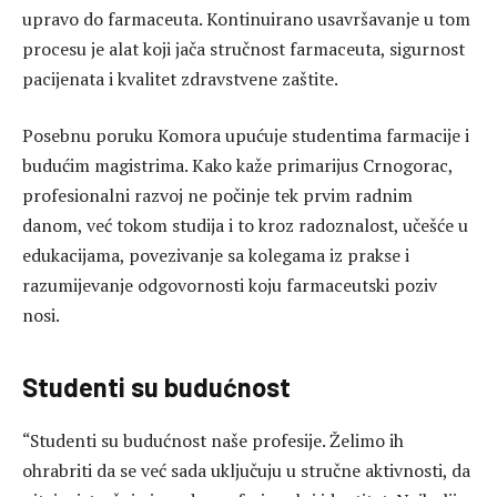
upravo do farmaceuta. Kontinuirano usavršavanje u tom
procesu je alat koji jača stručnost farmaceuta, sigurnost
pacijenata i kvalitet zdravstvene zaštite.
Posebnu poruku Komora upućuje studentima farmacije i
budućim magistrima. Kako kaže primarijus Crnogorac,
profesionalni razvoj ne počinje tek prvim radnim
danom, već tokom studija i to kroz radoznalost, učešće u
edukacijama, povezivanje sa kolegama iz prakse i
razumijevanje odgovornosti koju farmaceutski poziv
nosi.
Studenti su budućnost
“Studenti su budućnost naše profesije. Želimo ih
ohrabriti da se već sada uključuju u stručne aktivnosti, da