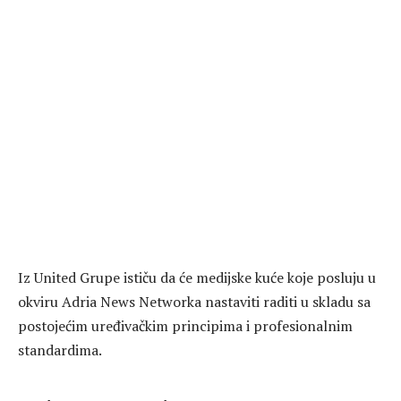
Iz United Grupe ističu da će medijske kuće koje posluju u
okviru Adria News Networka nastaviti raditi u skladu sa
postojećim uređivačkim principima i profesionalnim
standardima.