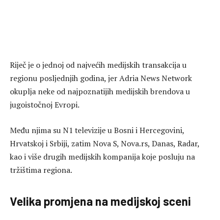
Riječ je o jednoj od najvećih medijskih transakcija u
regionu posljednjih godina, jer Adria News Network
okuplja neke od najpoznatijih medijskih brendova u
jugoistočnoj Evropi.
Među njima su N1 televizije u Bosni i Hercegovini,
Hrvatskoj i Srbiji, zatim Nova S, Nova.rs, Danas, Radar,
kao i više drugih medijskih kompanija koje posluju na
tržištima regiona.
Velika promjena na medijskoj sceni