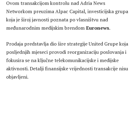
Ovom transakcijom kontrolu nad Adria News
Networkom preuzima Alpac Capital, investicijska grupa
koja je široj javnosti poznata po vlasništvu nad
međunarodnim medijskim brendom
Euronews
.
Prodaja predstavlja dio šire strategije United Grupe koja
posljednjih mjeseci provodi reorganizaciju poslovanja i
fokusira se na ključne telekomunikacijske i medijske
aktivnosti. Detalji finansijske vrijednosti transakcije nisu
objavljeni.