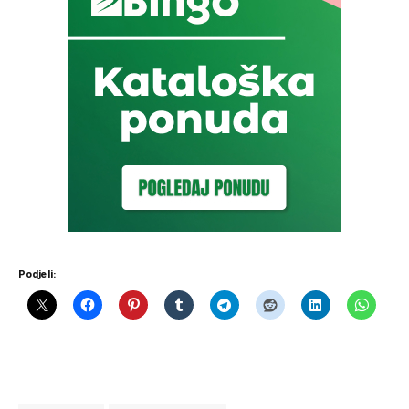
Podjeli: