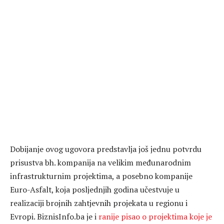
Dobijanje ovog ugovora predstavlja još jednu potvrdu
prisustva bh. kompanija na velikim međunarodnim
infrastrukturnim projektima, a posebno kompanije
Euro-Asfalt, koja posljednjih godina učestvuje u
realizaciji brojnih zahtjevnih projekata u regionu i
Evropi. BiznisInfo.ba je i
ranije pisao o projektima koje je