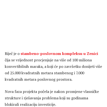
Riječ je o
stambeno-poslovnom kompleksu u Zenici
čija se vrijednost procjenjuje na više od 100 miliona
konvertibilnih maraka, a koji će po završetku donijeti više
od 25.000 kvadratnih metara stambenog i 7.000
kvadratnih metara poslovnog prostora.
Nova faza projekta počela je nakon promjene vlasničke
strukture i rješavanja problema koji su godinama
blokirali realizaciju investicije.