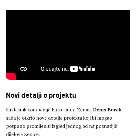
Novi detalji o projektu
Suvlasnik kompanije Euro-mont Zenica
Denis Burak
sada je otkrio nove detalje projekta koji bi mogao
potpuno promijeniti izgled jednog od najpoznatijih
dijelova Zenice.