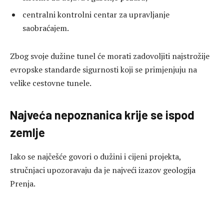
centralni kontrolni centar za upravljanje
saobraćajem.
Zbog svoje dužine tunel će morati zadovoljiti najstrožije
evropske standarde sigurnosti koji se primjenjuju na
velike cestovne tunele.
Najveća nepoznanica krije se ispod
zemlje
Iako se najčešće govori o dužini i cijeni projekta,
stručnjaci upozoravaju da je najveći izazov geologija
Prenja.