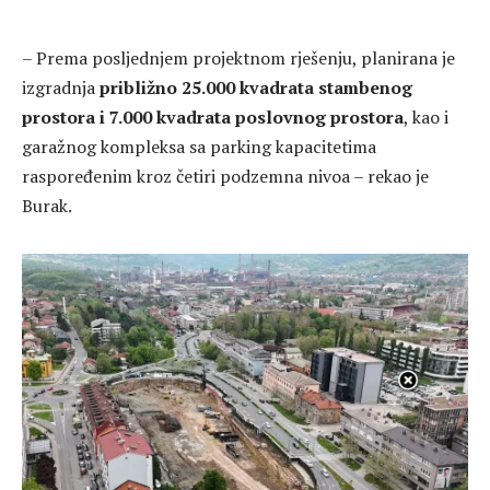
– Prema posljednjem projektnom rješenju, planirana je
izgradnja
približno 25.000 kvadrata stambenog
prostora i 7.000 kvadrata poslovnog prostora
, kao i
garažnog kompleksa sa parking kapacitetima
raspoređenim kroz četiri podzemna nivoa – rekao je
Burak.