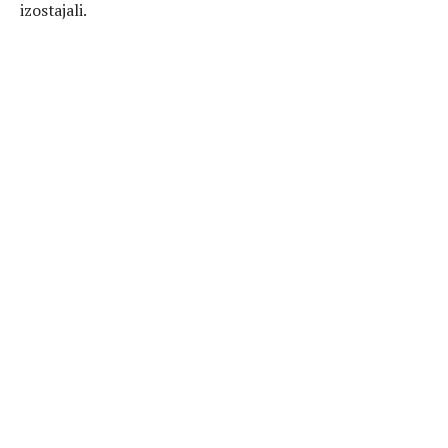
izostajali.