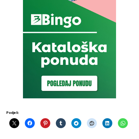
Podjeli: