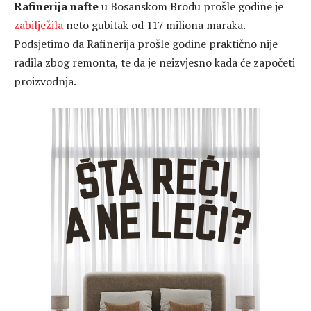
Rafinerija nafte
u Bosanskom Brodu prošle godine je
zabilježila
neto gubitak od 117 miliona maraka.
Podsjetimo da Rafinerija prošle godine praktično nije
radila zbog remonta, te da je neizvjesno kada će započeti
proizvodnja.