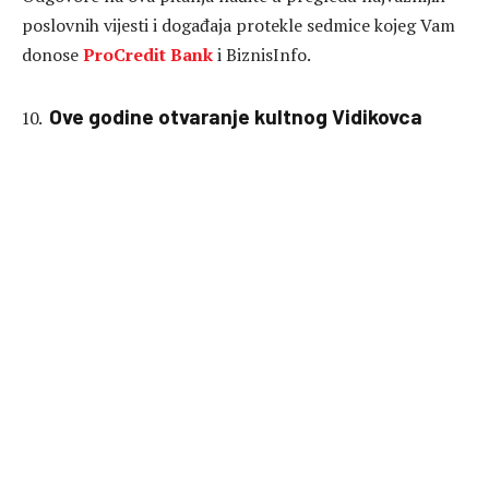
poslovnih vijesti i događaja protekle sedmice kojeg Vam
donose
ProCredit Bank
i BiznisInfo.
Ove godine otvaranje kultnog Vidikovca