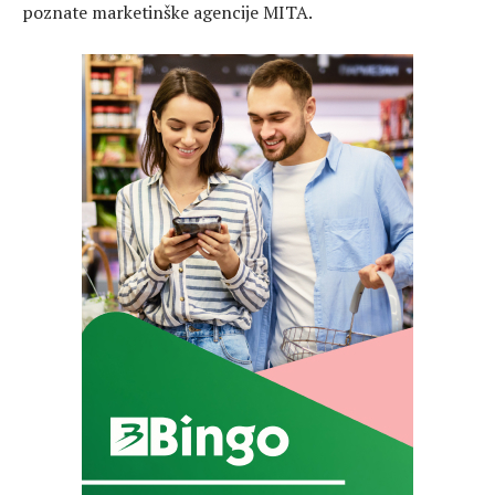
poznate marketinške agencije MITA.