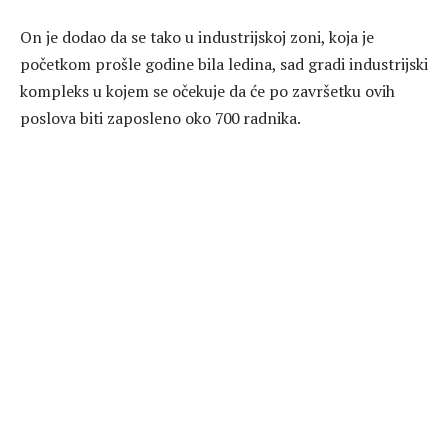
On je dodao da se tako u industrijskoj zoni, koja je
početkom prošle godine bila ledina, sad gradi industrijski
kompleks u kojem se očekuje da će po završetku ovih
poslova biti zaposleno oko 700 radnika.