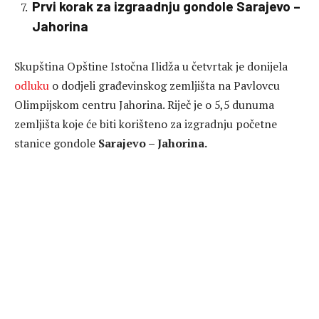
Prvi korak za izgraadnju gondole Sarajevo –
Jahorina
Skupština Opštine Istočna Ilidža u četvrtak je donijela
odluku
o dodjeli građevinskog zemljišta na Pavlovcu
Olimpijskom centru Jahorina. Riječ je o 5,5 dunuma
zemljišta koje će biti korišteno za izgradnju početne
stanice gondole
Sarajevo – Jahorina.