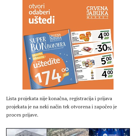
Lista projekata nije konačna, registracija i prijava
projekata je na neki način tek otvorena i započeo je
proces prijave.