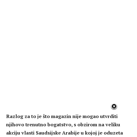
Razlog za to je što magazin nije mogao utvrditi
njihovo trenutno bogatstvo, s obzirom na veliku
akciju vlasti Saudsijske Arabije u kojoj je oduzeta