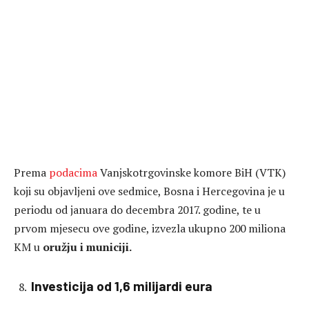
Prema
podacima
Vanjskotrgovinske komore BiH (VTK)
koji su objavljeni ove sedmice, Bosna i Hercegovina je u
periodu od januara do decembra 2017. godine, te u
prvom mjesecu ove godine, izvezla ukupno 200 miliona
KM u
oružju i municiji.
Investicija od 1,6 milijardi eura