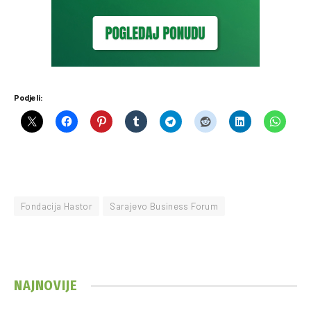
Podjeli:
Fondacija Hastor
Sarajevo Business Forum
NAJNOVIJE