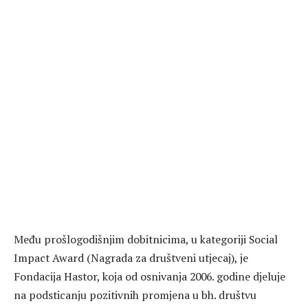
Među prošlogodišnjim dobitnicima, u kategoriji Social
Impact Award (Nagrada za društveni utjecaj), je
Fondacija Hastor, koja od osnivanja 2006. godine djeluje
na podsticanju pozitivnih promjena u bh. društvu