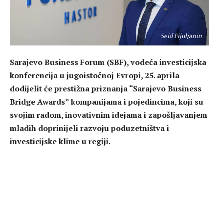
Seid Fijuljanin
Sarajevo Business Forum (SBF), vodeća investicijska
konferencija u jugoistočnoj Evropi, 25. aprila
dodijelit će prestižna priznanja “Sarajevo Business
Bridge Awards” kompanijama i pojedincima, koji su
svojim radom, inovativnim idejama i zapošljavanjem
mladih doprinijeli razvoju poduzetništva i
investicijske klime u regiji.