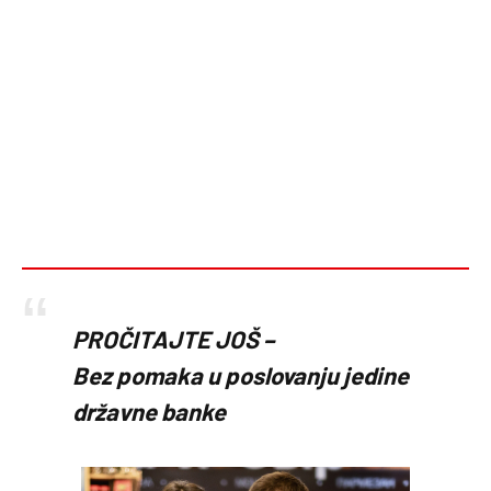
PROČITAJTE JOŠ –
Bez pomaka u poslovanju jedine
državne banke