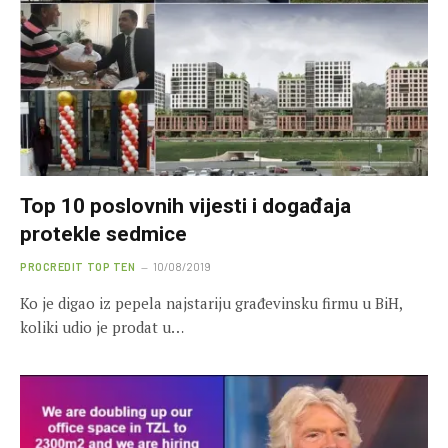
Top 10 poslovnih vijesti i događaja
protekle sedmice
PROCREDIT TOP TEN
10/08/2019
Ko je digao iz pepela najstariju građevinsku firmu u BiH,
koliki udio je prodat u…