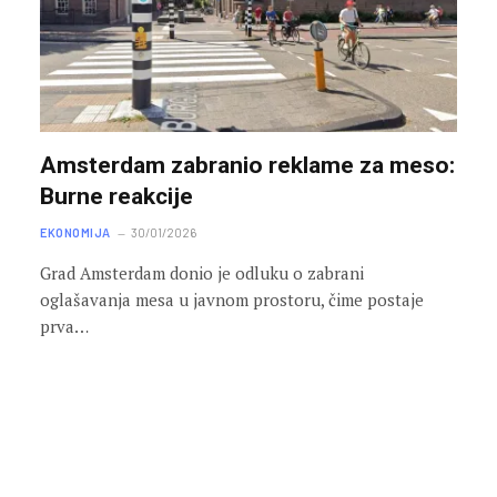
Amsterdam zabranio reklame za meso:
Burne reakcije
EKONOMIJA
30/01/2026
Grad Amsterdam donio je odluku o zabrani
oglašavanja mesa u javnom prostoru, čime postaje
prva…