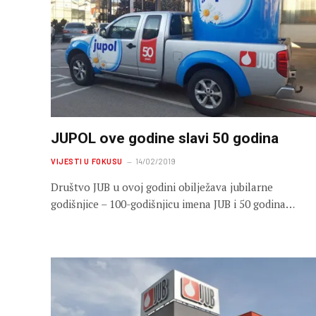
JUPOL ove godine slavi 50 godina
VIJESTI U FOKUSU
14/02/2019
Društvo JUB u ovoj godini obilježava jubilarne
godišnjice – 100-godišnjicu imena JUB i 50 godina…