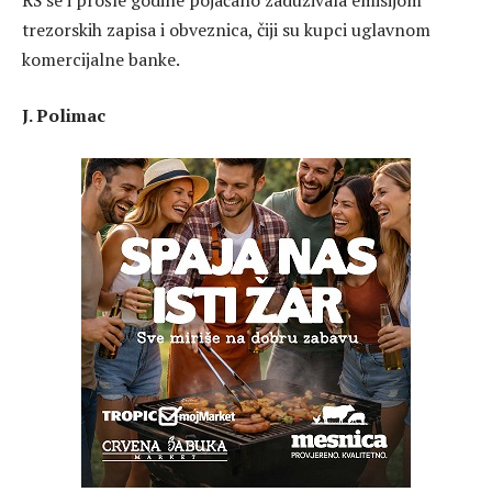
trezorskih zapisa i obveznica, čiji su kupci uglavnom
komercijalne banke.
J. Polimac