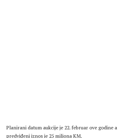
Planirani datum aukcije je 22. februar ove godine a
predviđeni iznos je 25 miliona KM.