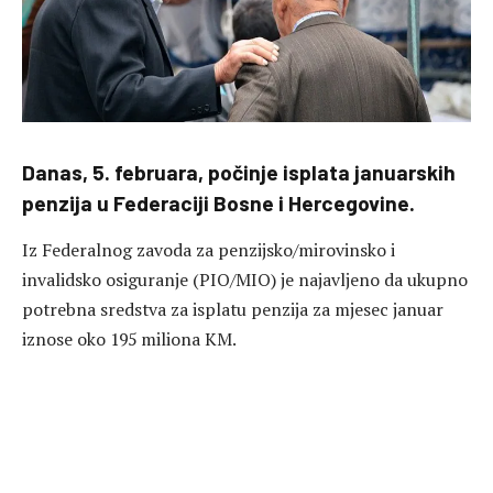
Danas, 5. februara, počinje isplata januarskih
penzija u Federaciji Bosne i Hercegovine.
Iz Federalnog zavoda za penzijsko/mirovinsko i
invalidsko osiguranje (PIO/MIO) je najavljeno da ukupno
potrebna sredstva za isplatu penzija za mjesec januar
iznose oko 195 miliona KM.