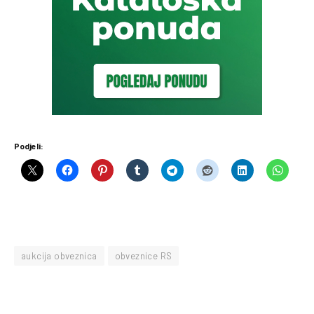
Podjeli:
aukcija obveznica
obveznice RS