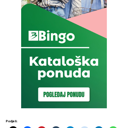
Podjeli: