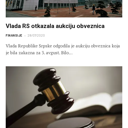
Vlada RS otkazala aukciju obveznica
FINANSIJE
28/07/2020
Vlada Republike Srpske odgodila je aukciju obveznica koja
je bila zakazna za 3. avgust. Bilo…