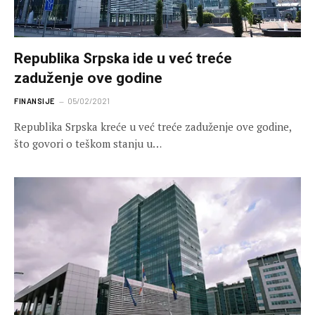
Republika Srpska ide u već treće
zaduženje ove godine
FINANSIJE
05/02/2021
Republika Srpska kreće u već treće zaduženje ove godine,
što govori o teškom stanju u…