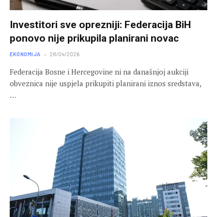
Investitori sve oprezniji: Federacija BiH
ponovo nije prikupila planirani novac
EKONOMIJA
28/04/2026
Federacija Bosne i Hercegovine ni na današnjoj aukciji
obveznica nije uspjela prikupiti planirani iznos sredstava,
…