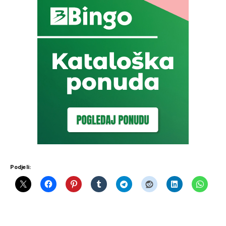
Podjeli: