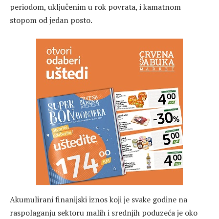
periodom, uključenim u rok povrata, i kamatnom
stopom od jedan posto.
Akumulirani finanijski iznos koji je svake godine na
raspolaganju sektoru malih i srednjih poduzeća je oko