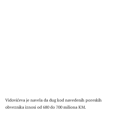
Vidovićeva je navela da dug kod navedenih poreskih
obveznika iznosi od 680 do 700 miliona KM.