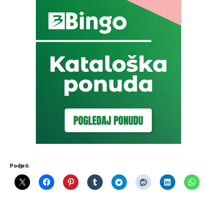
Podjeli: