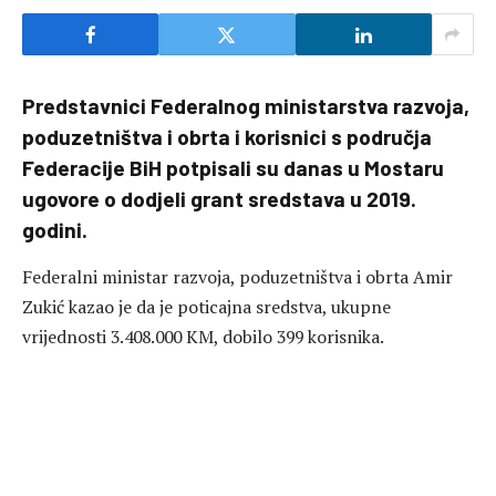
Predstavnici Federalnog ministarstva razvoja,
poduzetništva i obrta i korisnici s područja
Federacije BiH potpisali su danas u Mostaru
ugovore o dodjeli grant sredstava u 2019.
godini.
Federalni ministar razvoja, poduzetništva i obrta Amir
Zukić kazao je da je poticajna sredstva, ukupne
vrijednosti 3.408.000 KM, dobilo 399 korisnika.