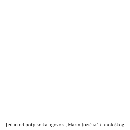
Jedan od potpisnika ugovora, Marin Jozić iz Tehnološkog