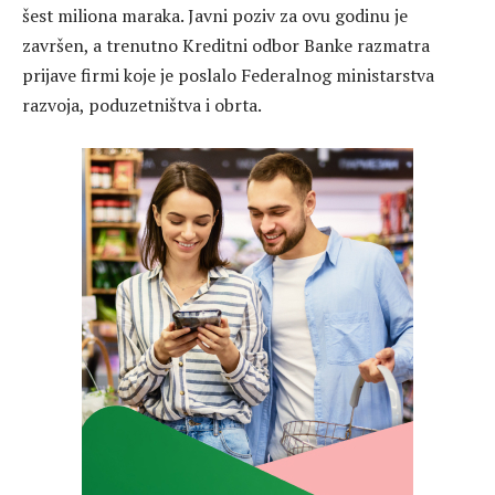
šest miliona maraka. Javni poziv za ovu godinu je
završen, a trenutno Kreditni odbor Banke razmatra
prijave firmi koje je poslalo Federalnog ministarstva
razvoja, poduzetništva i obrta.