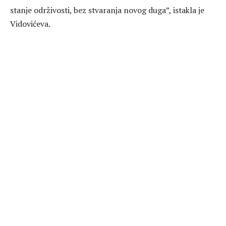
stanje održivosti, bez stvaranja novog duga”, istakla je
Vidovićeva.