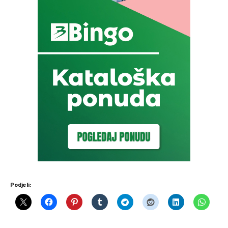
Podjeli: