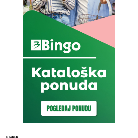
Podjeli: