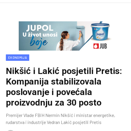
EKONOMIJA
Nikšić i Lakić posjetili Pretis:
Kompanija stabilizovala
poslovanje i povećala
proizvodnju za 30 posto
Premijer Vlade FBiH Nermin Nikšić i ministar energetike,
rudarstva i industrije Vedran Lakić posjetili Pretis