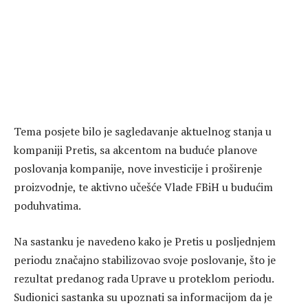
Tema posjete bilo je sagledavanje aktuelnog stanja u
kompaniji Pretis, sa akcentom na buduće planove
poslovanja kompanije, nove investicije i proširenje
proizvodnje, te aktivno učešće Vlade FBiH u budućim
poduhvatima.
Na sastanku je navedeno kako je Pretis u posljednjem
periodu značajno stabilizovao svoje poslovanje, što je
rezultat predanog rada Uprave u proteklom periodu.
Sudionici sastanka su upoznati sa informacijom da je