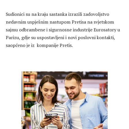
Sudionici su na kraju sastanka izrazili zadovoljstvo
nedavnim uspješnim nastupom Pretisa na svjetskom
sajmu odbrambene i sigurnosne industrije Eurosatory u
Parizu, gdje su uspostavljeni i novi poslovni kontakti,
saopćeno je iz kompanije Pretis.