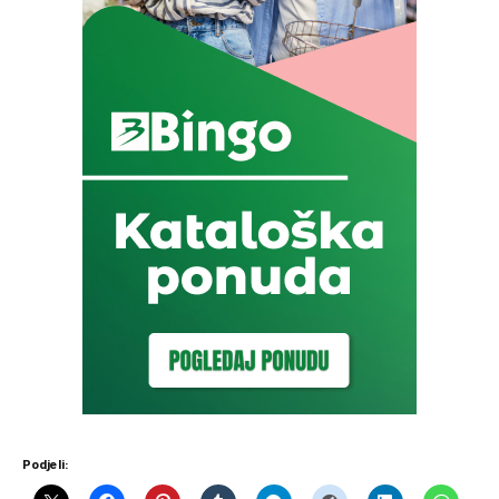
Podjeli: