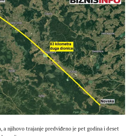
a, a njihovo trajanje predviđeno je pet godina i deset