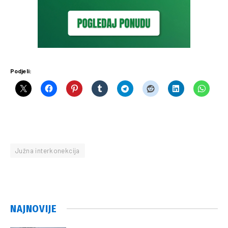
Podjeli:
Južna interkonekcija
NAJNOVIJE