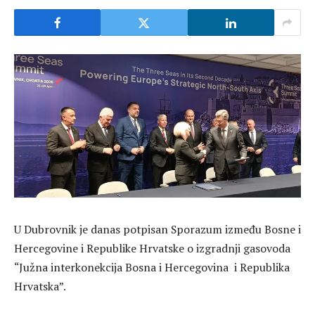
U Dubrovnik je danas potpisan Sporazum između Bosne i
Hercegovine i Republike Hrvatske o izgradnji gasovoda
“Južna interkonekcija Bosna i Hercegovina i Republika
Hrvatska”.