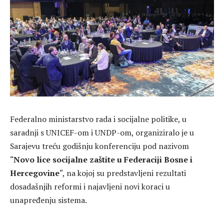
Federalno ministarstvo rada i socijalne politike, u
saradnji s UNICEF-om i UNDP-om, organiziralo je u
Sarajevu treću godišnju konferenciju pod nazivom
“
Novo lice socijalne zaštite u Federaciji Bosne i
Hercegovine
“, na kojoj su predstavljeni rezultati
dosadašnjih reformi i najavljeni novi koraci u
unapređenju sistema.