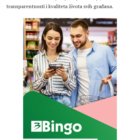
transparentnosti i kvaliteta života svih građana.