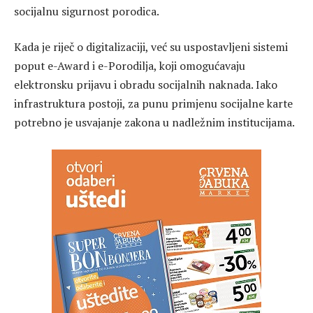
socijalnu sigurnost porodica.
Kada je riječ o digitalizaciji, već su uspostavljeni sistemi
poput e-Award i e-Porodilja, koji omogućavaju
elektronsku prijavu i obradu socijalnih naknada. Iako
infrastruktura postoji, za punu primjenu socijalne karte
potrebno je usvajanje zakona u nadležnim institucijama.