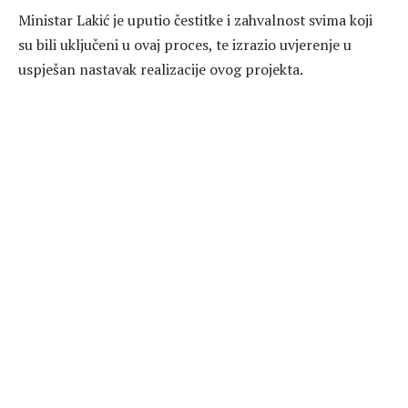
Ministar Lakić je uputio čestitke i zahvalnost svima koji
su bili uključeni u ovaj proces, te izrazio uvjerenje u
uspješan nastavak realizacije ovog projekta.