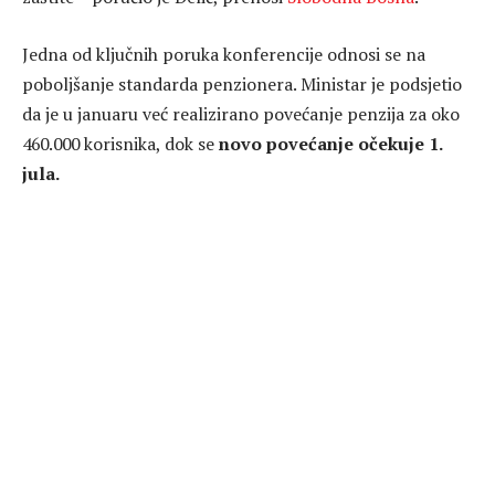
Jedna od ključnih poruka konferencije odnosi se na
poboljšanje standarda penzionera. Ministar je podsjetio
da je u januaru već realizirano povećanje penzija za oko
460.000 korisnika, dok se
novo povećanje očekuje 1.
jula.