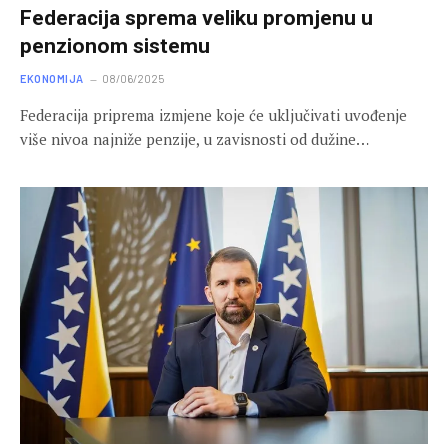
Federacija sprema veliku promjenu u
penzionom sistemu
EKONOMIJA
08/06/2025
Federacija priprema izmjene koje će uključivati uvođenje
više nivoa najniže penzije, u zavisnosti od dužine…