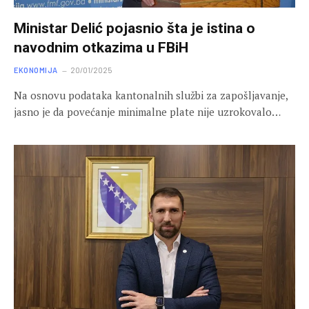
Ministar Delić pojasnio šta je istina o
navodnim otkazima u FBiH
EKONOMIJA
20/01/2025
Na osnovu podataka kantonalnih službi za zapošljavanje,
jasno je da povećanje minimalne plate nije uzrokovalo…