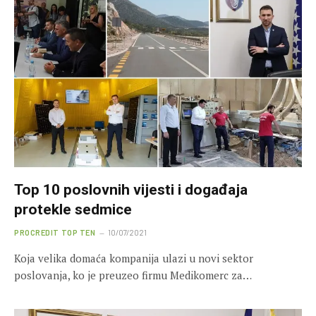
Top 10 poslovnih vijesti i događaja
protekle sedmice
PROCREDIT TOP TEN
10/07/2021
Koja velika domaća kompanija ulazi u novi sektor
poslovanja, ko je preuzeo firmu Medikomerc za…