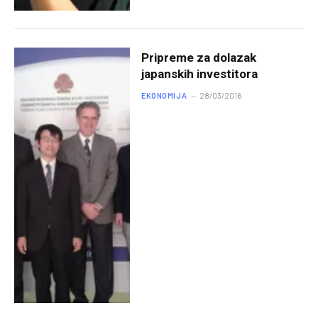
Pripreme za dolazak
japanskih investitora
EKONOMIJA
28/03/2016