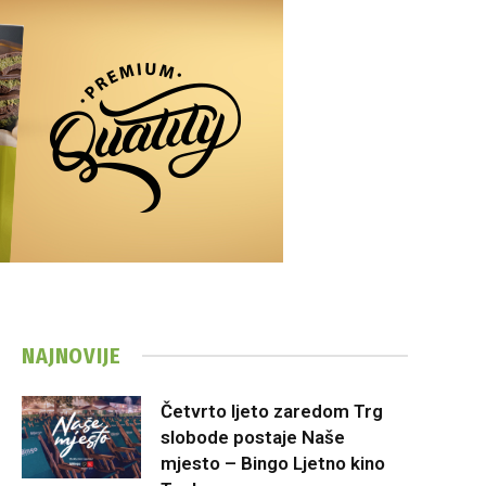
NAJNOVIJE
Četvrto ljeto zaredom Trg
slobode postaje Naše
mjesto – Bingo Ljetno kino