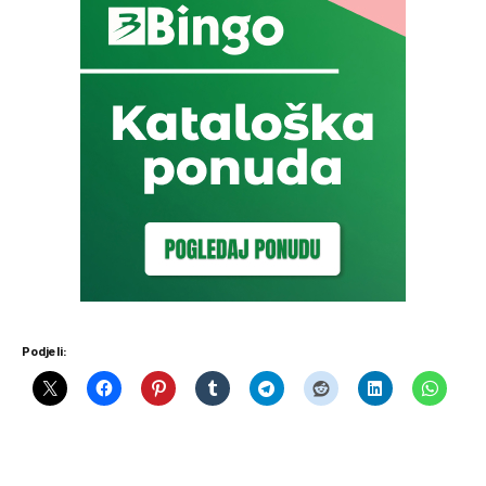
Podjeli: