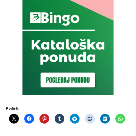
Podjeli: