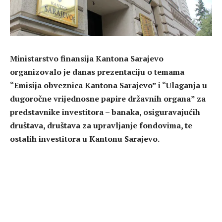
Ministarstvo finansija Kantona Sarajevo
organizovalo je danas prezentaciju o temama
“Emisija obveznica Kantona Sarajevo” i “Ulaganja u
dugoročne vrijednosne papire državnih organa” za
predstavnike investitora – banaka, osiguravajućih
društava, društava za upravljanje fondovima, te
ostalih investitora u Kantonu Sarajevo.