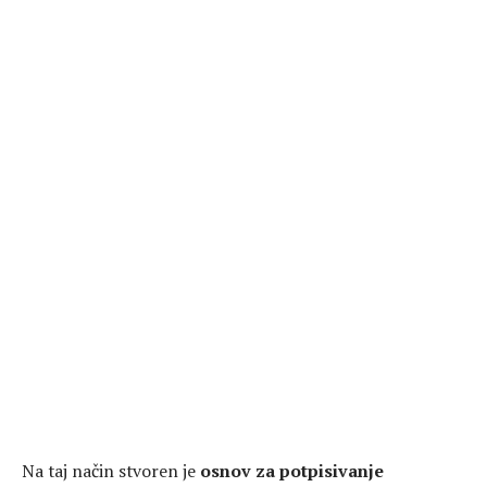
Na taj način stvoren je
osnov za potpisivanje