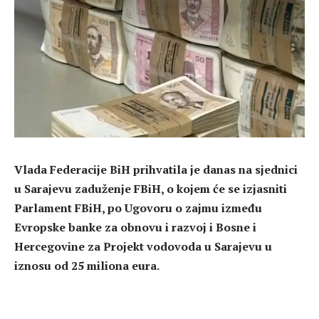
Vlada Federacije BiH prihvatila je danas na sjednici
u Sarajevu zaduženje FBiH, o kojem će se izjasniti
Parlament FBiH, po Ugovoru o zajmu između
Evropske banke za obnovu i razvoj i Bosne i
Hercegovine za Projekt vodovoda u Sarajevu u
iznosu od 25 miliona eura.