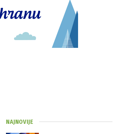
NAJNOVIJE