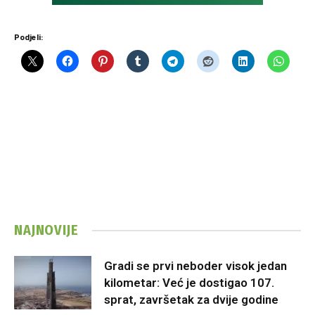
Podjeli:
NAJNOVIJE
Gradi se prvi neboder visok jedan
kilometar: Već je dostigao 107.
sprat, završetak za dvije godine