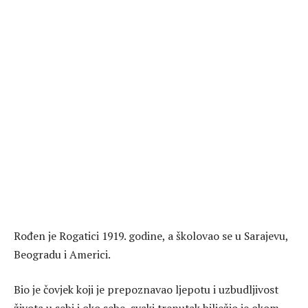
Rođen je Rogatici 1919. godine, a školovao se u Sarajevu,
Beogradu i Americi.
Bio je čovjek koji je prepoznavao ljepotu i uzbudljivost