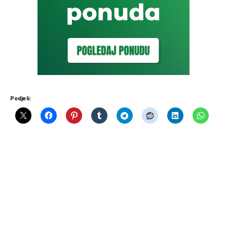
Podjeli: