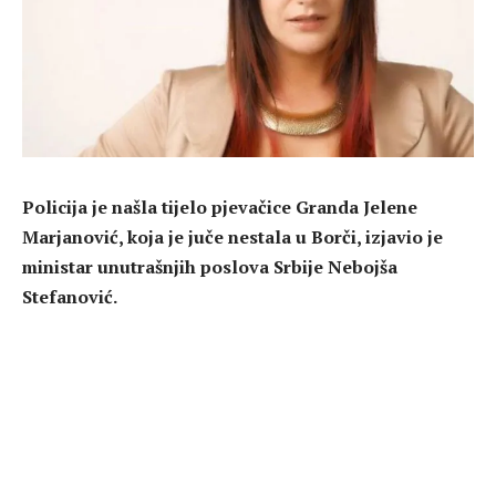
Policija je našla tijelo pjevačice Granda Jelene
Marjanović, koja je juče nestala u Borči, izjavio je
ministar unutrašnjih poslova Srbije Nebojša
Stefanović.