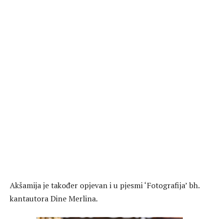
Akšamija je također opjevan i u pjesmi ‘Fotografija’ bh.
kantautora Dine Merlina.