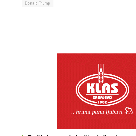
Donald Trump