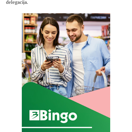
delegacija.