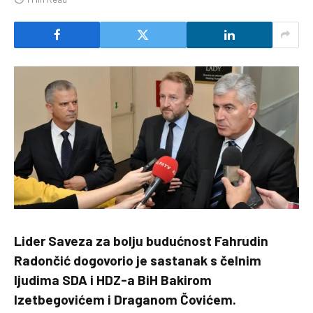
Lider Saveza za bolju budućnost Fahrudin
Radončić dogovorio je sastanak s čelnim
ljudima SDA i HDZ-a BiH Bakirom
Izetbegovićem i Draganom Čovićem.