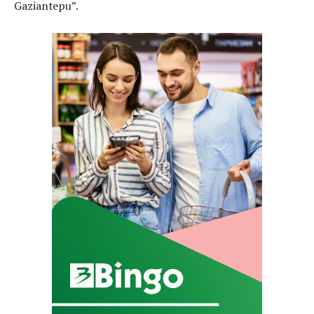
Gaziantepu”.