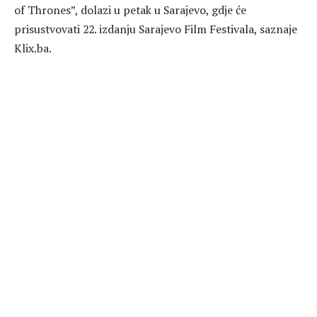
of Thrones”, dolazi u petak u Sarajevo, gdje će
prisustvovati 22. izdanju Sarajevo Film Festivala, saznaje
Klix.ba.