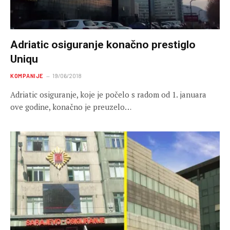
Adriatic osiguranje konačno prestiglo
Uniqu
KOMPANIJE
19/06/2018
Adriatic osiguranje, koje je počelo s radom od 1. januara
ove godine, konačno je preuzelo…