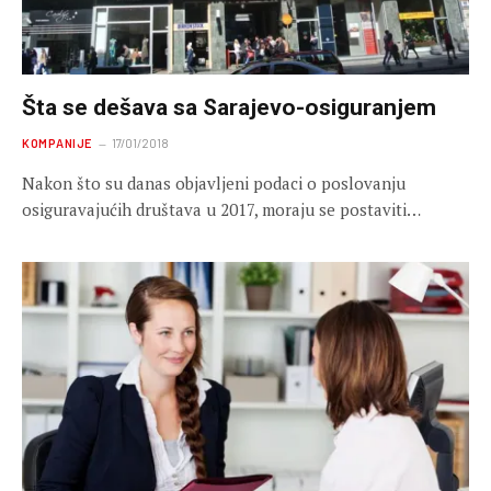
Šta se dešava sa Sarajevo-osiguranjem
KOMPANIJE
17/01/2018
Nakon što su danas objavljeni podaci o poslovanju
osiguravajućih društava u 2017, moraju se postaviti…