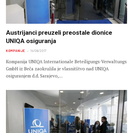
Austrijanci preuzeli preostale dionice
UNIQA osiguranja
KOMPANIJE
14/06/2017
Kompanija UNIQA Internationale Beteiligungs-Verwaltungs
GmbH iz Beča zaokružila je vlasnitštvo nad UNIQA
osiguranjem d.d. Sarajevo,…