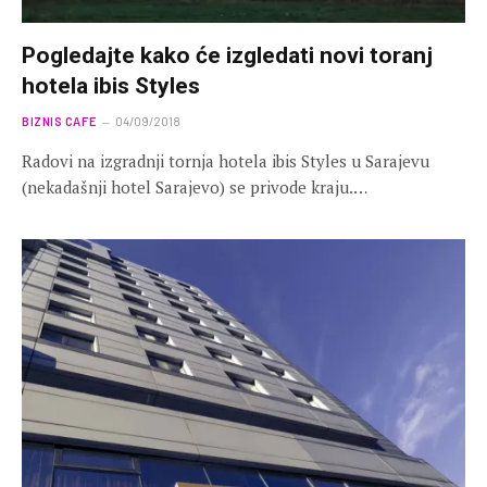
Pogledajte kako će izgledati novi toranj
hotela ibis Styles
BIZNIS CAFE
04/09/2018
Radovi na izgradnji tornja hotela ibis Styles u Sarajevu
(nekadašnji hotel Sarajevo) se privode kraju.…